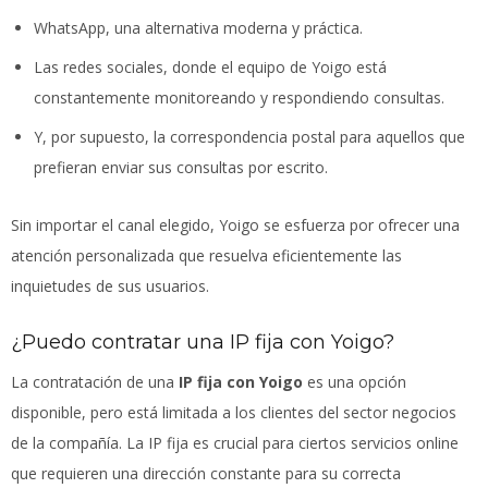
WhatsApp, una alternativa moderna y práctica.
Las redes sociales, donde el equipo de Yoigo está
constantemente monitoreando y respondiendo consultas.
Y, por supuesto, la correspondencia postal para aquellos que
prefieran enviar sus consultas por escrito.
Sin importar el canal elegido, Yoigo se esfuerza por ofrecer una
atención personalizada que resuelva eficientemente las
inquietudes de sus usuarios.
¿Puedo contratar una IP fija con Yoigo?
La contratación de una
IP fija con Yoigo
es una opción
disponible, pero está limitada a los clientes del sector negocios
de la compañía. La IP fija es crucial para ciertos servicios online
que requieren una dirección constante para su correcta