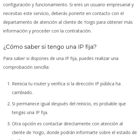
configuración y funcionamiento. Si eres un usuario empresarial y
necesitas este servicio, deberás ponerte en contacto con el
departamento de atención al cliente de Yoigo para obtener más
información y proceder con la contratación.
¿Cómo saber si tengo una IP fija?
Para saber si dispones de una IP fija, puedes realizar una
comprobación sencilla:
Reinicia tu router y verifica si la dirección IP pública ha
cambiado.
Si permanece igual después del reinicio, es probable que
tengas una IP fija.
Otra opción es contactar directamente con atención al
cliente de Yoigo, donde podrán informarte sobre el estado de