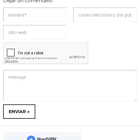
Dejar un comentario