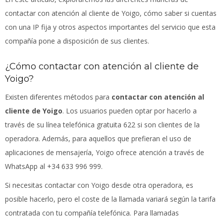
contactar con atención al cliente de Yoigo, cómo saber si cuentas
con una IP fija y otros aspectos importantes del servicio que esta
compañía pone a disposición de sus clientes.
¿Cómo contactar con atención al cliente de
Yoigo?
Existen diferentes métodos para
contactar con atención al
cliente de Yoigo
. Los usuarios pueden optar por hacerlo a
través de su línea telefónica gratuita 622 si son clientes de la
operadora. Además, para aquellos que prefieran el uso de
aplicaciones de mensajería, Yoigo ofrece atención a través de
WhatsApp al +34 633 996 999.
Si necesitas contactar con Yoigo desde otra operadora, es
posible hacerlo, pero el coste de la llamada variará según la tarifa
contratada con tu compañía telefónica. Para llamadas