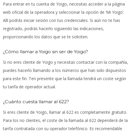
Para entrar en tu cuenta de Yoigo, necesitas acceder a la página
web oficial de la operadora y seleccionar la opción de ‘Mi Yoigo’.
Allí podrás iniciar sesión con tus credenciales. Si aún no te has
registrado, podrás hacerlo siguiendo las indicaciones,
proporcionando los datos que se te soliciten.
¿Cómo llamar a Yoigo sin ser de Yoigo?
Si no eres cliente de Yoigo y necesitas contactar con la compañía,
puedes hacerlo llamando a los números que han sido dispuestos
para este fin. Ten presente que la llamada tendrá un coste según
tu tarifa de operador actual.
¿Cuánto cuesta llamar al 622?
Si eres cliente de Yoigo, llamar al 622 es completamente gratuito.
Para los no clientes, el coste de la llamada al 622 dependerá de la
tarifa contratada con su operador telefónico. Es recomendable