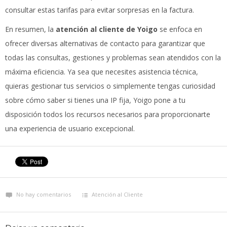
consultar estas tarifas para evitar sorpresas en la factura.
En resumen, la
atención al cliente de Yoigo
se enfoca en
ofrecer diversas alternativas de contacto para garantizar que
todas las consultas, gestiones y problemas sean atendidos con la
máxima eficiencia. Ya sea que necesites asistencia técnica,
quieras gestionar tus servicios o simplemente tengas curiosidad
sobre cómo saber si tienes una IP fija, Yoigo pone a tu
disposición todos los recursos necesarios para proporcionarte
una experiencia de usuario excepcional.
No hay comentarios
Atención al Cliente