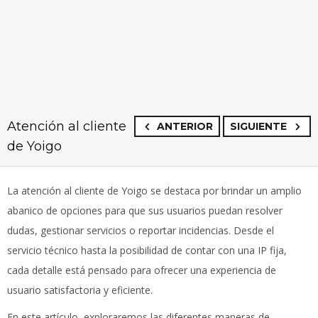
Atención al cliente
ANTERIOR
SIGUIENTE
de Yoigo
La atención al cliente de Yoigo se destaca por brindar un amplio
abanico de opciones para que sus usuarios puedan resolver
dudas, gestionar servicios o reportar incidencias. Desde el
servicio técnico hasta la posibilidad de contar con una IP fija,
cada detalle está pensado para ofrecer una experiencia de
usuario satisfactoria y eficiente.
En este artículo, exploraremos las diferentes maneras de