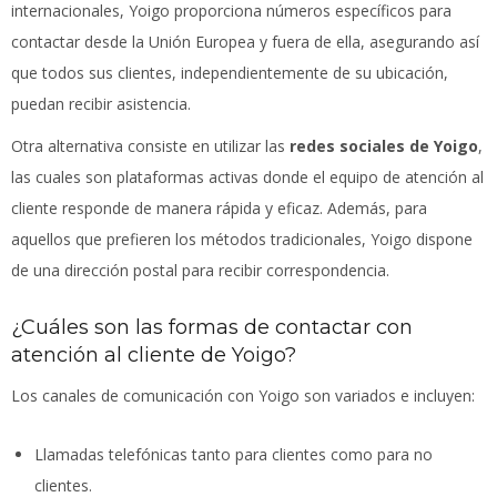
internacionales, Yoigo proporciona números específicos para
contactar desde la Unión Europea y fuera de ella, asegurando así
que todos sus clientes, independientemente de su ubicación,
puedan recibir asistencia.
Otra alternativa consiste en utilizar las
redes sociales de Yoigo
,
las cuales son plataformas activas donde el equipo de atención al
cliente responde de manera rápida y eficaz. Además, para
aquellos que prefieren los métodos tradicionales, Yoigo dispone
de una dirección postal para recibir correspondencia.
¿Cuáles son las formas de contactar con
atención al cliente de Yoigo?
Los canales de comunicación con Yoigo son variados e incluyen:
Llamadas telefónicas tanto para clientes como para no
clientes.