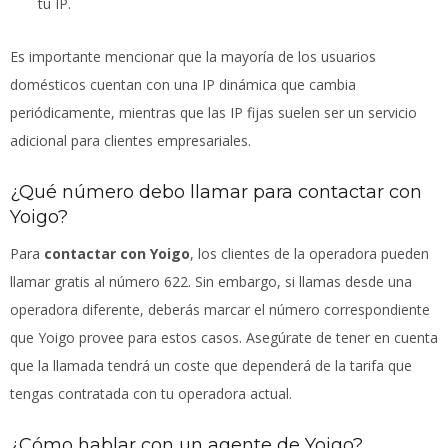
tu IP.
Es importante mencionar que la mayoría de los usuarios
domésticos cuentan con una IP dinámica que cambia
periódicamente, mientras que las IP fijas suelen ser un servicio
adicional para clientes empresariales.
¿Qué número debo llamar para contactar con
Yoigo?
Para
contactar con Yoigo
, los clientes de la operadora pueden
llamar gratis al número 622. Sin embargo, si llamas desde una
operadora diferente, deberás marcar el número correspondiente
que Yoigo provee para estos casos. Asegúrate de tener en cuenta
que la llamada tendrá un coste que dependerá de la tarifa que
tengas contratada con tu operadora actual.
¿Cómo hablar con un agente de Yoigo?