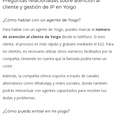
Preguntas relacionadas sobre atención al
cliente y gestión de IP en Yoigo
¿Cómo hablar con un agente de Yoigo?
Para hablar con un agente de Yoigo, puedes marcar el
número
de atención al cliente de Yoigo
desde tu teléfono. Si eres
cliente, el proceso es más rápido y gratuito mediante el 622. Para
no clientes, es necesario utilizar otros números facilitados por la
compañía, teniendo en cuenta que la llamada podría tener un
coste.
Además, la compañía ofrece soporte a través de canales
alternativos como WhatsApp y redes sociales, donde también
podrás interactuar con agentes capacitados para resolver tus
dudas y problemas.
¿Cómo puedo entrar en mi yoigo?