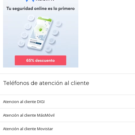
Teléfonos de atención al cliente
Atencion al cliente DIGI
Atención al cliente MásMóvil
Atención al cliente Movistar