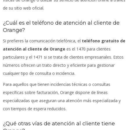
de su sitio web oficial.
¿Cuál es el teléfono de atención al cliente de
Orange?
Si prefieres la comunicación telefónica, el
teléfono gratuito de
atención al cliente de Orange
es el 1470 para clientes
particulares y el 1471 si se trata de clientes empresariales. Estos
números ofrecen un trato directo y eficiente para gestionar
cualquier tipo de consulta o incidencia.
Para aquellos que tienen incidencias técnicas o consultas
específicas sobre facturación, Orange dispone de líneas
especializadas que aseguran una atención más especializada y
con tiempos de espera reducidos.
¿Qué otras vías de atención al cliente tiene