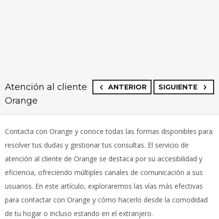
Atención al cliente
ANTERIOR
SIGUIENTE
Orange
Contacta con Orange y conoce todas las formas disponibles para
resolver tus dudas y gestionar tus consultas. El servicio de
atención al cliente de Orange se destaca por su accesibilidad y
eficiencia, ofreciendo múltiples canales de comunicación a sus
usuarios. En este artículo, exploraremos las vías más efectivas
para contactar con Orange y cómo hacerlo desde la comodidad
de tu hogar o incluso estando en el extranjero.