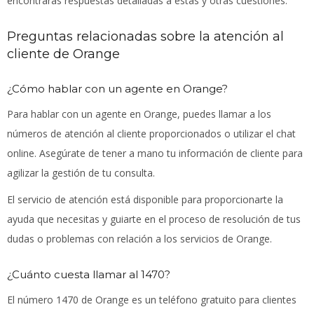
encontrarás respuestas detalladas a estas y otras cuestiones.
Preguntas relacionadas sobre la atención al
cliente de Orange
¿Cómo hablar con un agente en Orange?
Para hablar con un agente en Orange, puedes llamar a los
números de atención al cliente proporcionados o utilizar el chat
online. Asegúrate de tener a mano tu información de cliente para
agilizar la gestión de tu consulta.
El servicio de atención está disponible para proporcionarte la
ayuda que necesitas y guiarte en el proceso de resolución de tus
dudas o problemas con relación a los servicios de Orange.
¿Cuánto cuesta llamar al 1470?
El número 1470 de Orange es un teléfono gratuito para clientes