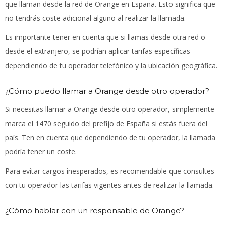
que llaman desde la red de Orange en España. Esto significa que
no tendrás coste adicional alguno al realizar la llamada.
Es importante tener en cuenta que si llamas desde otra red o
desde el extranjero, se podrían aplicar tarifas específicas
dependiendo de tu operador telefónico y la ubicación geográfica.
¿Cómo puedo llamar a Orange desde otro operador?
Si necesitas llamar a Orange desde otro operador, simplemente
marca el 1470 seguido del prefijo de España si estás fuera del
país. Ten en cuenta que dependiendo de tu operador, la llamada
podría tener un coste.
Para evitar cargos inesperados, es recomendable que consultes
con tu operador las tarifas vigentes antes de realizar la llamada.
¿Cómo hablar con un responsable de Orange?