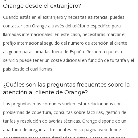
Orange desde el extranjero?
Cuando estás en el extranjero y necesitas asistencia, puedes
contactar con Orange a través del teléfono específico para
llamadas internacionales. En este caso, necesitarás marcar el
prefijo internacional seguido del número de atención al cliente
asignado para llamadas fuera de España. Recuerda que este
servicio puede tener un coste adicional en función de tu tarifa y el
país desde el cual llamas.
¿Cuáles son las preguntas frecuentes sobre la
atención al cliente de Orange?
Las preguntas más comunes suelen estar relacionadas con
problemas de cobertura, consultas sobre facturas, gestión de
tarifas y resolución de averías técnicas. Orange dispone de un
apartado de preguntas frecuentes en su página web donde