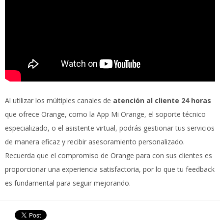
Al utilizar los múltiples canales de
atención al cliente 24 horas
que ofrece Orange, como la App Mi Orange, el soporte técnico
especializado, o el asistente virtual, podrás gestionar tus servicios
de manera eficaz y recibir asesoramiento personalizado.
Recuerda que el compromiso de Orange para con sus clientes es
proporcionar una experiencia satisfactoria, por lo que tu feedback
es fundamental para seguir mejorando.