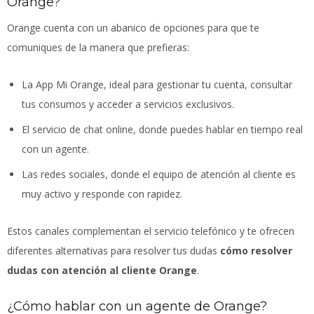
Orange?
Orange cuenta con un abanico de opciones para que te
comuniques de la manera que prefieras:
La App Mi Orange, ideal para gestionar tu cuenta, consultar
tus consumos y acceder a servicios exclusivos.
El servicio de chat online, donde puedes hablar en tiempo real
con un agente.
Las redes sociales, donde el equipo de atención al cliente es
muy activo y responde con rapidez.
Estos canales complementan el servicio telefónico y te ofrecen
diferentes alternativas para resolver tus dudas
cómo resolver
dudas con atención al cliente Orange
.
¿Cómo hablar con un agente de Orange?