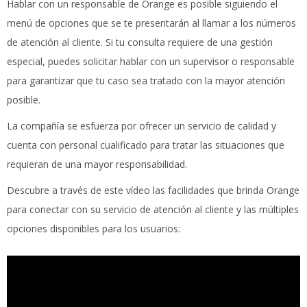
Hablar con un responsable de Orange es posible siguiendo el
menú de opciones que se te presentarán al llamar a los números
de atención al cliente. Si tu consulta requiere de una gestión
especial, puedes solicitar hablar con un supervisor o responsable
para garantizar que tu caso sea tratado con la mayor atención
posible.
La compañía se esfuerza por ofrecer un servicio de calidad y
cuenta con personal cualificado para tratar las situaciones que
requieran de una mayor responsabilidad.
Descubre a través de este vídeo las facilidades que brinda Orange
para conectar con su servicio de atención al cliente y las múltiples
opciones disponibles para los usuarios: