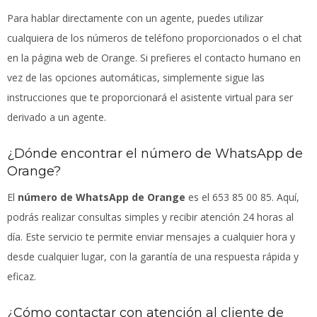
Para hablar directamente con un agente, puedes utilizar
cualquiera de los números de teléfono proporcionados o el chat
en la página web de Orange. Si prefieres el contacto humano en
vez de las opciones automáticas, simplemente sigue las
instrucciones que te proporcionará el asistente virtual para ser
derivado a un agente.
¿Dónde encontrar el número de WhatsApp de
Orange?
El
número de WhatsApp de Orange
es el 653 85 00 85. Aquí,
podrás realizar consultas simples y recibir atención 24 horas al
día. Este servicio te permite enviar mensajes a cualquier hora y
desde cualquier lugar, con la garantía de una respuesta rápida y
eficaz.
¿Cómo contactar con atención al cliente de