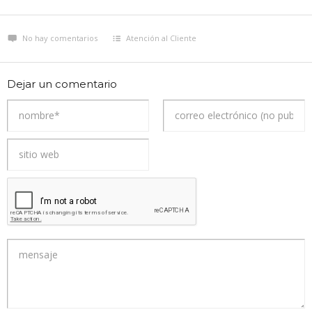
No hay comentarios
Atención al Cliente
Dejar un comentario