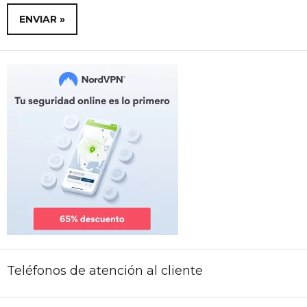
Teléfonos de atención al cliente