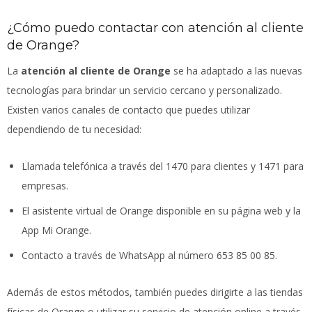
¿Cómo puedo contactar con atención al cliente
de Orange?
La
atención al cliente de Orange
se ha adaptado a las nuevas
tecnologías para brindar un servicio cercano y personalizado.
Existen varios canales de contacto que puedes utilizar
dependiendo de tu necesidad:
Llamada telefónica a través del 1470 para clientes y 1471 para
empresas.
El asistente virtual de Orange disponible en su página web y la
App Mi Orange.
Contacto a través de WhatsApp al número 653 85 00 85.
Además de estos métodos, también puedes dirigirte a las tiendas
físicas de Orange o utilizar su servicio de atención online a través